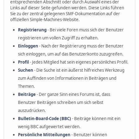
entsprechenden Abschnitt oder durch Auswahl eines der
Links auf dieser Seite gefunden werden. Diese Links führen
Sie zu der zentral gelegenen SMF-Dokumentation auf der
offiziellen Simple-Machines-Website.
Registrierung
- Bei viele Foren muss sich der Benutzer
registrieren um vollen Zugriff zu erhalten.
Einloggen
- Nach der Registrierung muss der Benutzer
sich einloggen, um auf das Benutzerkonto zuzugreifen.
Profil
- Jedes Mitglied hat sein eigenes persönliches Profil.
Suchen
- Die Suche ist ein äußerst hilfreiches Werkzeug
zum Auffinden von Informationen in Beiträgen und
Themen.
Beiträge
- Der ganze Sinn eines Forums ist, dass
Benutzer Beiträgen schreiben um sich selbst
auszudrücken.
Bulletin-Board-Code (BBC)
- Beiträge können mit ein
wenig BBC aufgewertet werden.
Persönliche Mitteilungen
- Benutzer können