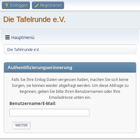
Einloggen
Registrieren
Die Tafelrunde e.V.
Hauptmenü
Die Tafelrunde e.V.
Authentifizierungserinnerung
Falls Sie Ihre Einlog-Daten vergessen haben, machen Sie sich keine
Sorgen, sie können wieder abgefragt werden. Um diese Abfrage zu
beginnen, geben Sie bitte Ihren Benutzernamen oder Ihre
Emailadresse unten ein.
Benutzername/E-Mail: