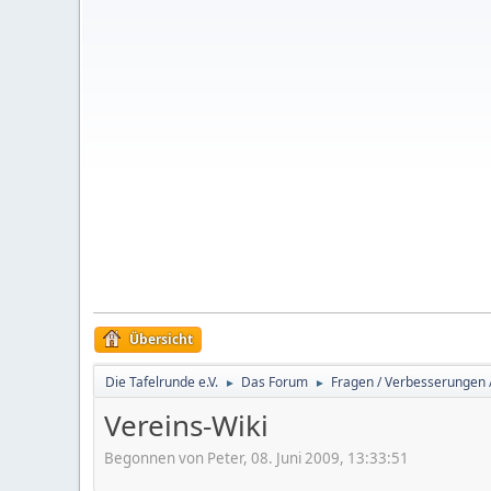
Übersicht
Die Tafelrunde e.V.
Das Forum
Fragen / Verbesserungen 
►
►
Vereins-Wiki
Begonnen von Peter, 08. Juni 2009, 13:33:51