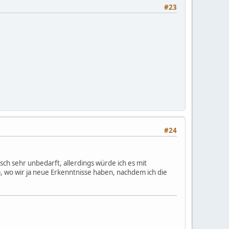
#23
#24
sch sehr unbedarft, allerdings würde ich es mit
), wo wir ja neue Erkenntnisse haben, nachdem ich die