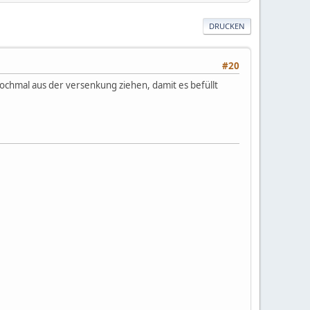
DRUCKEN
#20
chmal aus der versenkung ziehen, damit es befüllt