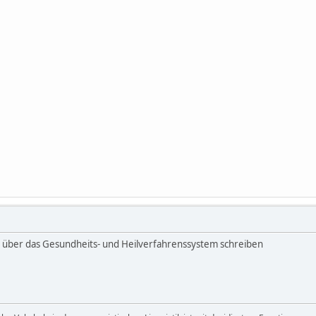
über das Gesundheits- und Heilverfahrenssystem schreiben