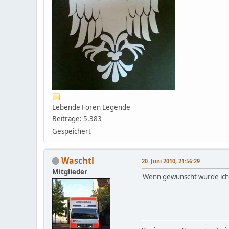
Lebende Foren Legende
Beiträge: 5.383
Gespeichert
Waschtl
20. Juni 2010, 21:56:29
Mitglieder
Wenn gewünscht würde ich 