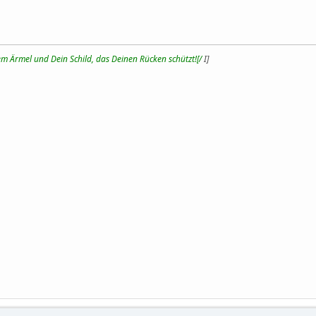
m Ärmel und Dein Schild, das Deinen Rücken schützt![/
I]