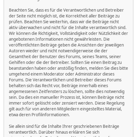
Beachten Sie, dass es für die Verantwortlichen und Betreiber
der Seite nicht möglich ist, die Korrektheit aller Beiträge zu
prüfen. Beachten Sie weiterhin, dass wir die Beiträge nicht
aktiv überwachen und nicht für die Inhalte verantwortlich sind.
Wir können die Richtigkeit, Vollständigkeit oder Nützlichkeit der
angebotenen Informationen nicht gewährleisten. Die
veröffentlichten Beiträge geben die Ansichten der jeweiligen
Autoren wieder und nicht notwendigerweise die der
Gesamtheit der Benutzer des Forums, seines Teams, seiner
Gehilfen oder die der Betreiber. Sollten Sie einen Beitrag zu
beanstanden haben oder anstößig finden, melden Sie dies bitte
umgehend einem Moderator oder Administrator dieses
Forums. Die Verantwortlichen und Betreiber dieses Forums
behalten sich das Recht vor, Beiträge innerhalb eines
angemessenen Zeitfensters zu löschen, sollte dies notwendig
sein. Da dies ein manueller Prozess ist, können Beiträge nicht
immer sofort gelöscht oder zensiert werden. Diese Regelung
gilt auch für von anderen Mitgliedern eingestelltes Material,
etwa deren Profilinformationen.
Sie allein sind für die Inhalte Ihrer geschriebenen Beiträge
verantwortlich. Darüber hinaus erklären Sie sich