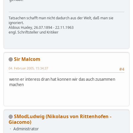
Tatsachen schafft man nicht dadurch aus der Welt, daß man sie
ignoriert.
Aldous Huxley, 26.07.1894 - 22.11.1963
engl. Schriftsteller und Kritiker
Sir Malcom
04. Februar 2005, 15:34:37
#4
wenn er interess dran hat konnen wir das auch zusammen
machen
SModLudwig (Nikolaus von Rittenhofen -
Giacomo)
Administrator