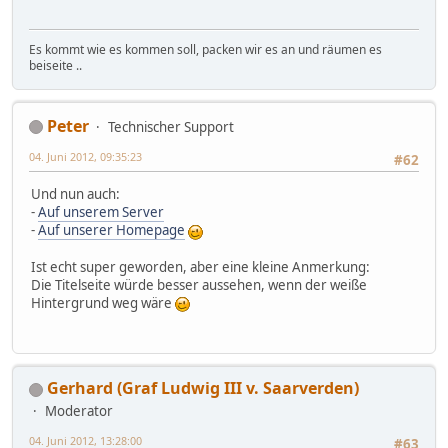
Es kommt wie es kommen soll, packen wir es an und räumen es
beiseite ..
Peter
Technischer Support
04. Juni 2012, 09:35:23
#62
Und nun auch:
-
Auf unserem Server
-
Auf unserer Homepage
Ist echt super geworden, aber eine kleine Anmerkung:
Die Titelseite würde besser aussehen, wenn der weiße
Hintergrund weg wäre
Gerhard (Graf Ludwig III v. Saarverden)
Moderator
04. Juni 2012, 13:28:00
#63