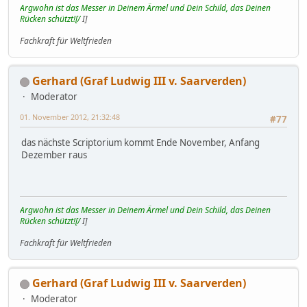
Argwohn ist das Messer in Deinem Ärmel und Dein Schild, das Deinen
Rücken schützt![/
I]
Fachkraft für Weltfrieden
Gerhard (Graf Ludwig III v. Saarverden)
Moderator
01. November 2012, 21:32:48
#77
das nächste Scriptorium kommt Ende November, Anfang
Dezember raus
Argwohn ist das Messer in Deinem Ärmel und Dein Schild, das Deinen
Rücken schützt![/
I]
Fachkraft für Weltfrieden
Gerhard (Graf Ludwig III v. Saarverden)
Moderator