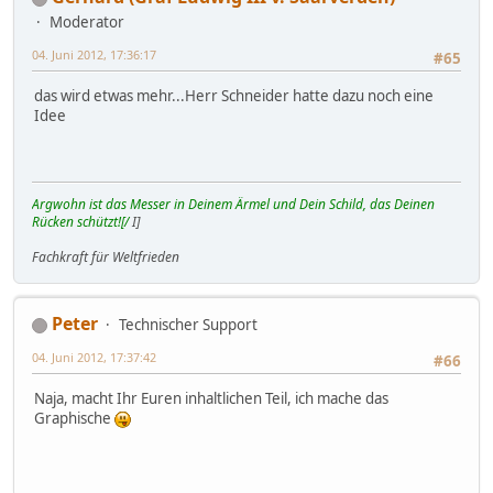
Moderator
04. Juni 2012, 17:36:17
#65
das wird etwas mehr...Herr Schneider hatte dazu noch eine
Idee
Argwohn ist das Messer in Deinem Ärmel und Dein Schild, das Deinen
Rücken schützt![/
I]
Fachkraft für Weltfrieden
Peter
Technischer Support
04. Juni 2012, 17:37:42
#66
Naja, macht Ihr Euren inhaltlichen Teil, ich mache das
Graphische