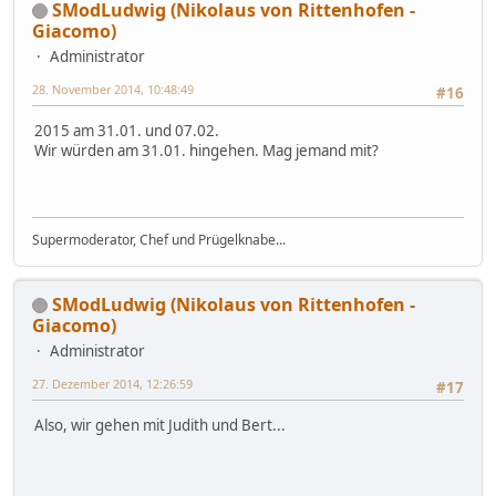
SModLudwig (Nikolaus von Rittenhofen -
Giacomo)
Administrator
28. November 2014, 10:48:49
#16
2015 am 31.01. und 07.02.
Wir würden am 31.01. hingehen. Mag jemand mit?
Supermoderator, Chef und Prügelknabe...
SModLudwig (Nikolaus von Rittenhofen -
Giacomo)
Administrator
27. Dezember 2014, 12:26:59
#17
Also, wir gehen mit Judith und Bert...