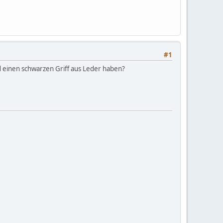
#1
nd einen schwarzen Griff aus Leder haben?