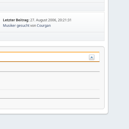
Letzter Beitrag:
27. August 2006, 20:21:31
Musiker gesucht
von
Courgan