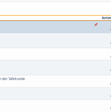
Antw
 der Tafelrunde