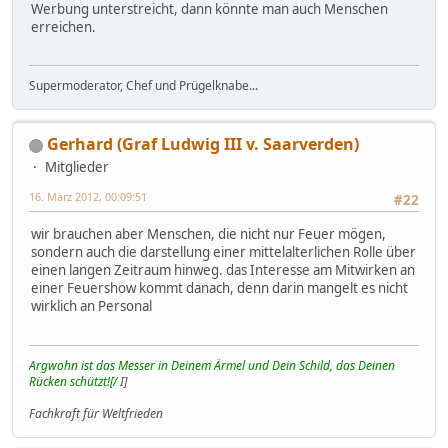
Werbung unterstreicht, dann könnte man auch Menschen
erreichen.
Supermoderator, Chef und Prügelknabe...
Gerhard (Graf Ludwig III v. Saarverden)
Mitglieder
16. März 2012, 00:09:51
#22
wir brauchen aber Menschen, die nicht nur Feuer mögen,
sondern auch die darstellung einer mittelalterlichen Rolle über
einen langen Zeitraum hinweg. das Interesse am Mitwirken an
einer Feuershow kommt danach, denn darin mangelt es nicht
wirklich an Personal
Argwohn ist das Messer in Deinem Ärmel und Dein Schild, das Deinen
Rücken schützt![/
I]
Fachkraft für Weltfrieden