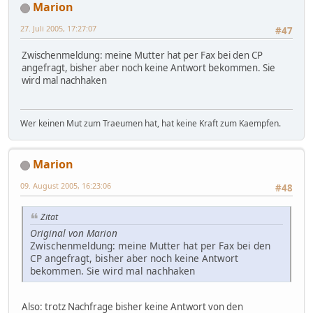
Marion
27. Juli 2005, 17:27:07
#47
Zwischenmeldung: meine Mutter hat per Fax bei den CP
angefragt, bisher aber noch keine Antwort bekommen. Sie
wird mal nachhaken
Wer keinen Mut zum Traeumen hat, hat keine Kraft zum Kaempfen.
Marion
09. August 2005, 16:23:06
#48
Zitat
Original von Marion
Zwischenmeldung: meine Mutter hat per Fax bei den
CP angefragt, bisher aber noch keine Antwort
bekommen. Sie wird mal nachhaken
Also: trotz Nachfrage bisher keine Antwort von den