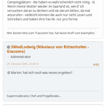
Campingplätzen - die haben es wahrscheinlich nicht nötig. X(
Wenn meine Mutter wieder im Saarland ist, werd' ich
versuchen daran zu denken und sie darum bitten, da mal
anzurufen - vielleicht können die auch nur nicht Lesen und
Schreiben und haben ihre Fax-Nr. nur pro forma
Wer keinen Mut zum Traeumen hat, hat keine Kraft zum Kaempfen.
SModLudwig (Nikolaus von Rittenhofen -
Giacomo)
Administrator
29. Oktober 2005, 22:08:31
#49
@ Marion: hat sich noch was neues ergeben?
Supermoderator, Chef und Prügelknabe...