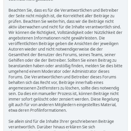
Beachten Sie, dass es für die Verantwortlichen und Betreiber
der Seite nicht möglich ist, die Korrektheit aller Beiträge zu
prüfen. Beachten Sie weiterhin, dass wir die Beiträge nicht
aktiv überwachen und nicht für die Inhalte verantwortlich sind.
Wir können die Richtigkeit, Vollständigkeit oder Nützlichkeit der
angebotenen Informationen nicht gewährleisten. Die
veröffentlichten Beiträge geben die Ansichten der jeweiligen
Autoren wieder und nicht notwendigerweise die der
Gesamtheit der Benutzer des Forums, seines Teams, seiner
Gehilfen oder die der Betreiber. Sollten Sie einen Beitrag zu
beanstanden haben oder anstößig finden, melden Sie dies bitte
umgehend einem Moderator oder Administrator dieses
Forums. Die Verantwortlichen und Betreiber dieses Forums
behalten sich das Recht vor, Beiträge innerhalb eines
angemessenen Zeitfensters zu löschen, sollte dies notwendig
sein. Da dies ein manueller Prozess ist, können Beiträge nicht
immer sofort gelöscht oder zensiert werden. Diese Regelung
gilt auch für von anderen Mitgliedern eingestelltes Material,
etwa deren Profilinformationen.
Sie allein sind für die Inhalte Ihrer geschriebenen Beiträge
verantwortlich. Darüber hinaus erklären Sie sich