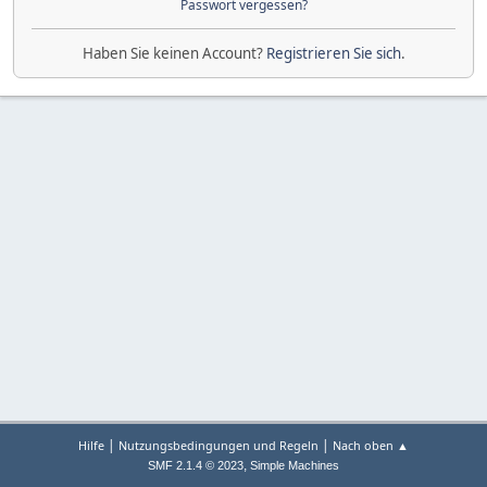
Passwort vergessen?
Haben Sie keinen Account?
Registrieren Sie sich
.
|
|
Hilfe
Nutzungsbedingungen und Regeln
Nach oben ▲
,
SMF 2.1.4 © 2023
Simple Machines