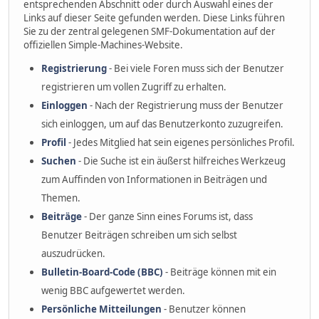
entsprechenden Abschnitt oder durch Auswahl eines der
Links auf dieser Seite gefunden werden. Diese Links führen
Sie zu der zentral gelegenen SMF-Dokumentation auf der
offiziellen Simple-Machines-Website.
Registrierung
- Bei viele Foren muss sich der Benutzer
registrieren um vollen Zugriff zu erhalten.
Einloggen
- Nach der Registrierung muss der Benutzer
sich einloggen, um auf das Benutzerkonto zuzugreifen.
Profil
- Jedes Mitglied hat sein eigenes persönliches Profil.
Suchen
- Die Suche ist ein äußerst hilfreiches Werkzeug
zum Auffinden von Informationen in Beiträgen und
Themen.
Beiträge
- Der ganze Sinn eines Forums ist, dass
Benutzer Beiträgen schreiben um sich selbst
auszudrücken.
Bulletin-Board-Code (BBC)
- Beiträge können mit ein
wenig BBC aufgewertet werden.
Persönliche Mitteilungen
- Benutzer können