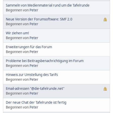
Sammeln von Medienmaterial rund um die Tafelrunde
Begonnen von
Peter
Neue Version der Forumsoftware: SMF 2.0
Begonnen von
Peter
Wir ziehen um!
Begonnen von
Peter
Erweiterungen für das Forum
Begonnen von
Peter
Probleme bei Beitragsbenachrichtigung im Forum
Begonnen von
Peter
Hinweis zur Umstellung des Tarifs
Begonnen von
Peter
Email-adressen "@die-tafelrunde.net"
Begonnen von
Peter
Der neue Chat der Tafelrunde ist fertig
Begonnen von
Peter