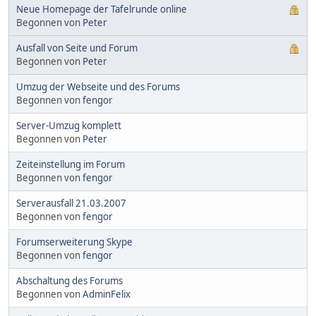
Neue Homepage der Tafelrunde online
Begonnen von
Peter
Ausfall von Seite und Forum
Begonnen von
Peter
Umzug der Webseite und des Forums
Begonnen von
fengor
Server-Umzug komplett
Begonnen von
Peter
Zeiteinstellung im Forum
Begonnen von
fengor
Serverausfall 21.03.2007
Begonnen von
fengor
Forumserweiterung Skype
Begonnen von
fengor
Abschaltung des Forums
Begonnen von
AdminFelix