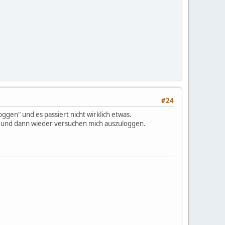
#24
gen" und es passiert nicht wirklich etwas.
en und dann wieder versuchen mich auszuloggen.