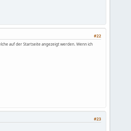
#22
elche auf der Startseite angezeigt werden. Wenn ich
#23