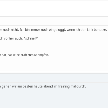
 noch nicht. Ich bin immer noch eingeloggt, wenn ich den Link benutze
och vorher auch. *schnief*
hat, hat keine Kraft zum Kaempfen.
ie gehen wir am besten heute abend im Training mal durch.