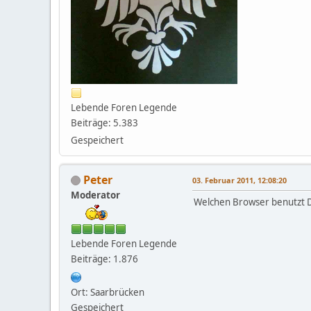
Lebende Foren Legende
Beiträge: 5.383
Gespeichert
Peter
03. Februar 2011, 12:08:20
Moderator
Welchen Browser benutzt D
Lebende Foren Legende
Beiträge: 1.876
Ort: Saarbrücken
Gespeichert