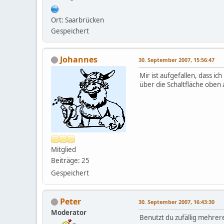
Ort: Saarbrücken
Gespeichert
Johannes
30. September 2007, 15:56:47
Mir ist aufgefallen, dass 
über die Schaltfläche oben 
Mitglied
Beiträge: 25
Gespeichert
Peter
30. September 2007, 16:43:30
Moderator
Benutzt du zufällig mehre