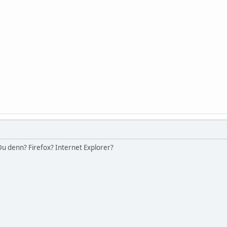
u denn? Firefox? Internet Explorer?