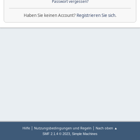
Passwort vergessen?
Haben Sie keinen Account?
Registrieren Sie sich
.
|
|
Hilfe
Nutzungsbedingungen und Regeln
Nach oben ▲
,
SMF 2.1.4 © 2023
Simple Machines