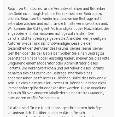
Beachten Sie, dass es für die Verantwortlichen und Betreiber
der Seite nicht möglich ist, die Korrektheit aller Beiträge zu
prüfen. Beachten Sie weiterhin, dass wir die Beiträge nicht
aktiv überwachen und nicht für die Inhalte verantwortlich sind.
Wir können die Richtigkeit, Vollständigkeit oder Nützlichkeit der
angebotenen Informationen nicht gewährleisten. Die
veröffentlichten Beiträge geben die Ansichten der jeweiligen
Autoren wieder und nicht notwendigerweise die der
Gesamtheit der Benutzer des Forums, seines Teams, seiner
Gehilfen oder die der Betreiber. Sollten Sie einen Beitrag zu
beanstanden haben oder anstößig finden, melden Sie dies bitte
umgehend einem Moderator oder Administrator dieses
Forums. Die Verantwortlichen und Betreiber dieses Forums
behalten sich das Recht vor, Beiträge innerhalb eines
angemessenen Zeitfensters zu löschen, sollte dies notwendig
sein. Da dies ein manueller Prozess ist, können Beiträge nicht
immer sofort gelöscht oder zensiert werden. Diese Regelung
gilt auch für von anderen Mitgliedern eingestelltes Material,
etwa deren Profilinformationen.
Sie allein sind für die Inhalte Ihrer geschriebenen Beiträge
verantwortlich. Darüber hinaus erklären Sie sich