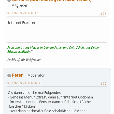
Mitglieder
03. Februar 2011, 12:30:16
#26
Internet Explorer
Argwohn ist das Messer in Deinem Ärmel und Dein Schild, das Deinen
Rücken schützt![/
I]
Fachkraft für Weltfrieden
Peter
Moderator
03. Februar 2011, 12:37:38
#27
Ok, dann versuche mal Folgendes:
- Gehe ins Menü "Extras", dann auf "Internet Optionen"
- Im erscheinenden Fenster dann auf die Schaltfläche
"Löschen" klicken
- Dort dann nochmal auf die Schaltfläche "Löschen"