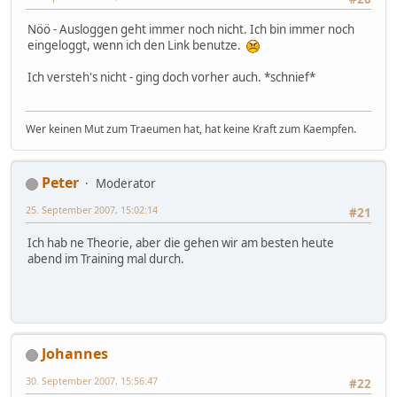
Nöö - Ausloggen geht immer noch nicht. Ich bin immer noch
eingeloggt, wenn ich den Link benutze.
Ich versteh's nicht - ging doch vorher auch. *schnief*
Wer keinen Mut zum Traeumen hat, hat keine Kraft zum Kaempfen.
Peter
Moderator
25. September 2007, 15:02:14
#21
Ich hab ne Theorie, aber die gehen wir am besten heute
abend im Training mal durch.
Johannes
30. September 2007, 15:56:47
#22