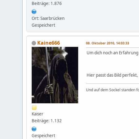
Beiträge: 1.876
Ort: Saarbrücken
Gespeichert
Kaine666
08. Oktober 2010, 14:03:33
Um dich noch an Erfahrung 
Hier passt das Bild perfekt
Und auf dem Sockel standen fo
Kaiser
Beiträge: 1.132
Gespeichert