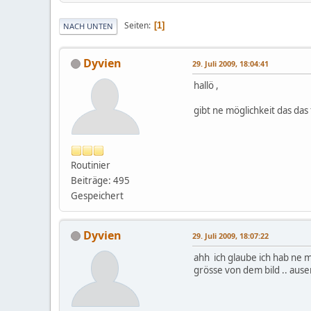
Seiten
1
NACH UNTEN
Dyvien
29. Juli 2009, 18:04:41
hallö ,
gibt ne möglichkeit das das 
Routinier
Beiträge: 495
Gespeichert
Dyvien
29. Juli 2009, 18:07:22
ahh ich glaube ich hab ne m
grösse von dem bild .. ause