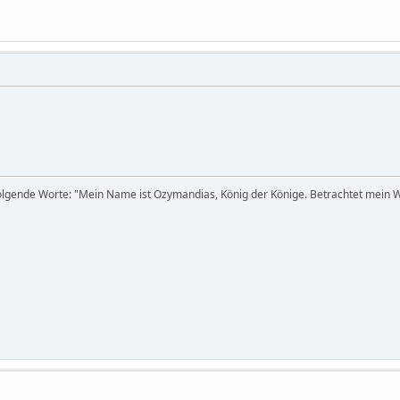
lgende Worte: "Mein Name ist Ozymandias, König der Könige. Betrachtet mein We