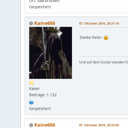
Ort: Saarbrücken
Gespeichert
Kaine666
07. Oktober 2010, 20:21:14
Danke Peter
Und auf dem Sockel standen fo
Kaiser
Beiträge: 1.132
Gespeichert
Kaine666
07. Oktober 2010, 20:33:05