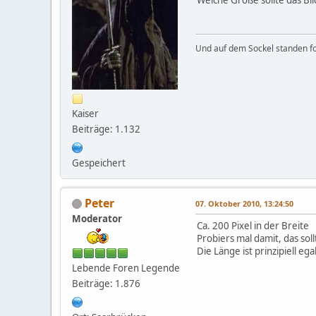
Und auf dem Sockel standen fo
Kaiser
Beiträge: 1.132
Gespeichert
Peter
07. Oktober 2010, 13:24:50
Moderator
Ca. 200 Pixel in der Breite
Probiers mal damit, das sol
Die Länge ist prinzipiell ega
Lebende Foren Legende
Beiträge: 1.876