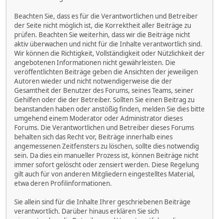
Beachten Sie, dass es für die Verantwortlichen und Betreiber
der Seite nicht möglich ist, die Korrektheit aller Beiträge zu
prüfen. Beachten Sie weiterhin, dass wir die Beiträge nicht
aktiv überwachen und nicht für die Inhalte verantwortlich sind.
Wir können die Richtigkeit, Vollständigkeit oder Nützlichkeit der
angebotenen Informationen nicht gewährleisten. Die
veröffentlichten Beiträge geben die Ansichten der jeweiligen
Autoren wieder und nicht notwendigerweise die der
Gesamtheit der Benutzer des Forums, seines Teams, seiner
Gehilfen oder die der Betreiber. Sollten Sie einen Beitrag zu
beanstanden haben oder anstößig finden, melden Sie dies bitte
umgehend einem Moderator oder Administrator dieses
Forums. Die Verantwortlichen und Betreiber dieses Forums
behalten sich das Recht vor, Beiträge innerhalb eines
angemessenen Zeitfensters zu löschen, sollte dies notwendig
sein. Da dies ein manueller Prozess ist, können Beiträge nicht
immer sofort gelöscht oder zensiert werden. Diese Regelung
gilt auch für von anderen Mitgliedern eingestelltes Material,
etwa deren Profilinformationen.
Sie allein sind für die Inhalte Ihrer geschriebenen Beiträge
verantwortlich. Darüber hinaus erklären Sie sich