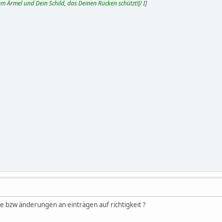
m Ärmel und Dein Schild, das Deinen Rücken schützt![/
I]
e bzw änderungen an einträgen auf richtigkeit ?