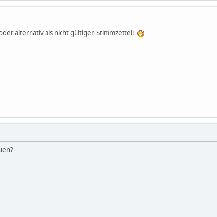
oder alternativ als nicht gültigen Stimmzettel!
auen?