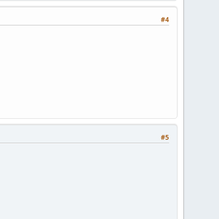
#4
#5