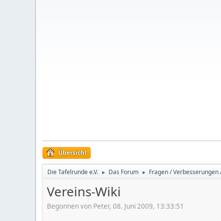
Übersicht
Die Tafelrunde e.V.
Das Forum
Fragen / Verbesserungen 
►
►
Vereins-Wiki
Begonnen von Peter, 08. Juni 2009, 13:33:51