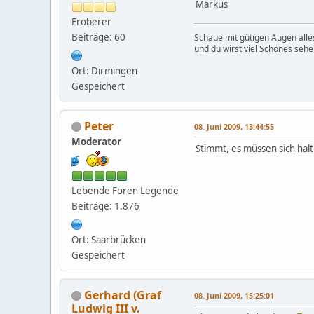
Markus
Eroberer
Beiträge: 60
Schaue mit gütigen Augen alle
und du wirst viel Schönes sehe
Ort: Dirmingen
Gespeichert
Peter
08. Juni 2009, 13:44:55
Moderator
Stimmt, es müssen sich halt
Lebende Foren Legende
Beiträge: 1.876
Ort: Saarbrücken
Gespeichert
Gerhard (Graf
08. Juni 2009, 15:25:01
Ludwig III v.