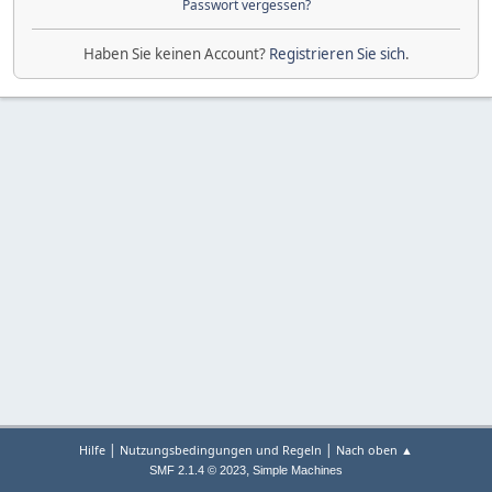
Passwort vergessen?
Haben Sie keinen Account?
Registrieren Sie sich
.
|
|
Hilfe
Nutzungsbedingungen und Regeln
Nach oben ▲
,
SMF 2.1.4 © 2023
Simple Machines