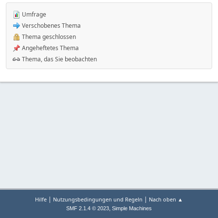
Umfrage
Verschobenes Thema
Thema geschlossen
Angeheftetes Thema
Thema, das Sie beobachten
|
|
Hilfe
Nutzungsbedingungen und Regeln
Nach oben ▲
,
SMF 2.1.4 © 2023
Simple Machines