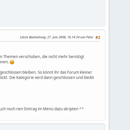
Letzte Bearbeitung
: 27. Juni 2008, 16:14:34 von Peter
#2
ten Themen verschoben, die nicht mehr benötigt
önnen.
geschlossen bleiben. So könnt ihr das Forum kleiner
ickt. Die Kategorie wird dann geschlossen und bleibt
auch noch nen Eintrag im Menü dazu skripten ^^