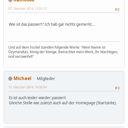
07. Oktober 2014, 13:51:12
#2
Wie ist das passiert? Ich hab gar nichts gemerkt...
Und auf dem Sockel standen folgende Worte: "Mein Name ist
Ozymandias, König der Könige. Betrachtet mein Werk, Ihr Mächtigen,
und verzweifelt"
Michael
Mitglieder
10. Oktober 2014, 18:28:59
#3
Es ist auch leider wieder passiert.
Gleiche Stelle wie zuletzt auch auf der Homepage (Startseite).