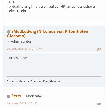
EDIT:
- Aktualisierung Impressum auf der HP, um auf der sicheren
Seite zu sein.
SModLudwig (Nikolaus von Rittenhofen -
Giacomo)
Administrator
20. Dezember 2012, 21:11:49
#7
Du hast Post!
Supermoderator, Chef und Prügelknabe...
Peter
Moderator
18. Januar 2013, 14:01:22
#8