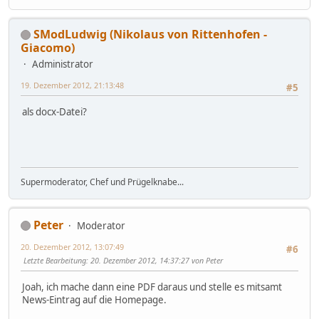
SModLudwig (Nikolaus von Rittenhofen -
Giacomo)
Administrator
19. Dezember 2012, 21:13:48
#5
als docx-Datei?
Supermoderator, Chef und Prügelknabe...
Peter
Moderator
20. Dezember 2012, 13:07:49
#6
Letzte Bearbeitung
: 20. Dezember 2012, 14:37:27 von Peter
Joah, ich mache dann eine PDF daraus und stelle es mitsamt
News-Eintrag auf die Homepage.