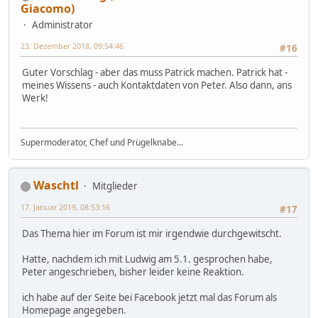
Giacomo)
Administrator
23. Dezember 2018, 09:54:46
#16
Guter Vorschlag - aber das muss Patrick machen. Patrick hat -
meines Wissens - auch Kontaktdaten von Peter. Also dann, ans
Werk!
Supermoderator, Chef und Prügelknabe...
Waschtl
Mitglieder
17. Januar 2019, 08:53:16
#17
Das Thema hier im Forum ist mir irgendwie durchgewitscht.
Hatte, nachdem ich mit Ludwig am 5.1. gesprochen habe,
Peter angeschrieben, bisher leider keine Reaktion.
ich habe auf der Seite bei Facebook jetzt mal das Forum als
Homepage angegeben.