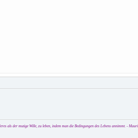
eres als der mutige Wille, zu leben, indem man die Bedingungen des Lebens annimmt. - Maur