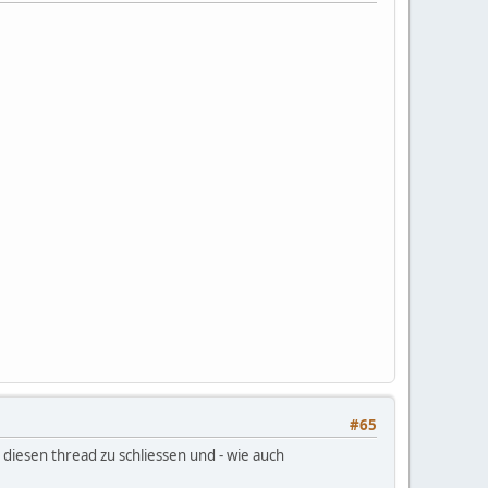
#65
diesen thread zu schliessen und - wie auch