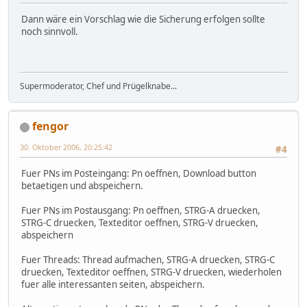
Dann wäre ein Vorschlag wie die Sicherung erfolgen sollte
noch sinnvoll.
Supermoderator, Chef und Prügelknabe...
fengor
30. Oktober 2006, 20:25:42
#4
Fuer PNs im Posteingang: Pn oeffnen, Download button
betaetigen und abspeichern.
Fuer PNs im Postausgang: Pn oeffnen, STRG-A druecken,
STRG-C druecken, Texteditor oeffnen, STRG-V druecken,
abspeichern
Fuer Threads: Thread aufmachen, STRG-A druecken, STRG-C
druecken, Texteditor oeffnen, STRG-V druecken, wiederholen
fuer alle interessanten seiten, abspeichern.