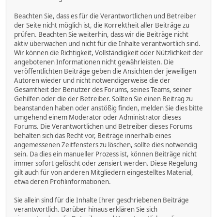
Beachten Sie, dass es für die Verantwortlichen und Betreiber
der Seite nicht möglich ist, die Korrektheit aller Beiträge zu
prüfen. Beachten Sie weiterhin, dass wir die Beiträge nicht
aktiv überwachen und nicht für die Inhalte verantwortlich sind.
Wir können die Richtigkeit, Vollständigkeit oder Nützlichkeit der
angebotenen Informationen nicht gewährleisten. Die
veröffentlichten Beiträge geben die Ansichten der jeweiligen
Autoren wieder und nicht notwendigerweise die der
Gesamtheit der Benutzer des Forums, seines Teams, seiner
Gehilfen oder die der Betreiber. Sollten Sie einen Beitrag zu
beanstanden haben oder anstößig finden, melden Sie dies bitte
umgehend einem Moderator oder Administrator dieses
Forums. Die Verantwortlichen und Betreiber dieses Forums
behalten sich das Recht vor, Beiträge innerhalb eines
angemessenen Zeitfensters zu löschen, sollte dies notwendig
sein. Da dies ein manueller Prozess ist, können Beiträge nicht
immer sofort gelöscht oder zensiert werden. Diese Regelung
gilt auch für von anderen Mitgliedern eingestelltes Material,
etwa deren Profilinformationen.
Sie allein sind für die Inhalte Ihrer geschriebenen Beiträge
verantwortlich. Darüber hinaus erklären Sie sich