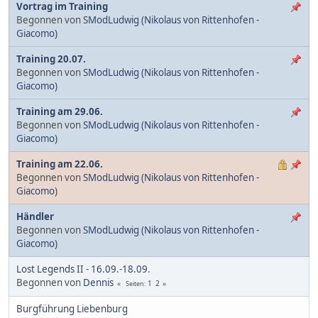
Vortrag im Training
Begonnen von
SModLudwig (Nikolaus von Rittenhofen -
Giacomo)
Training 20.07.
Begonnen von
SModLudwig (Nikolaus von Rittenhofen -
Giacomo)
Training am 29.06.
Begonnen von
SModLudwig (Nikolaus von Rittenhofen -
Giacomo)
Training am 22.06.
Begonnen von
SModLudwig (Nikolaus von Rittenhofen -
Giacomo)
Händler
Begonnen von
SModLudwig (Nikolaus von Rittenhofen -
Giacomo)
Lost Legends II - 16.09.-18.09.
Begonnen von
Dennis
1
2
Seiten
Burgführung Liebenburg