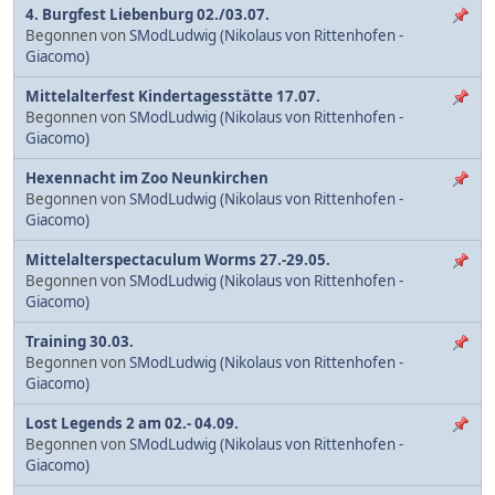
4. Burgfest Liebenburg 02./03.07.
Begonnen von
SModLudwig (Nikolaus von Rittenhofen -
Giacomo)
Mittelalterfest Kindertagesstätte 17.07.
Begonnen von
SModLudwig (Nikolaus von Rittenhofen -
Giacomo)
Hexennacht im Zoo Neunkirchen
Begonnen von
SModLudwig (Nikolaus von Rittenhofen -
Giacomo)
Mittelalterspectaculum Worms 27.-29.05.
Begonnen von
SModLudwig (Nikolaus von Rittenhofen -
Giacomo)
Training 30.03.
Begonnen von
SModLudwig (Nikolaus von Rittenhofen -
Giacomo)
Lost Legends 2 am 02.- 04.09.
Begonnen von
SModLudwig (Nikolaus von Rittenhofen -
Giacomo)