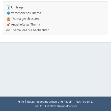
Umfrage
Verschobenes Thema
Thema geschlossen
Angeheftetes Thema
Thema, das Sie beobachten
|
|
Hilfe
Nutzungsbedingungen und Regeln
Nach oben ▲
,
SMF 2.1.4 © 2023
Simple Machines