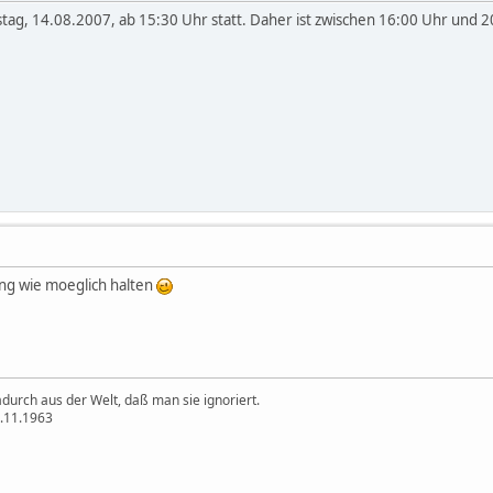
ag, 14.08.2007, ab 15:30 Uhr statt. Daher ist zwischen 16:00 Uhr und 
ing wie moeglich halten
durch aus der Welt, daß man sie ignoriert.
2.11.1963