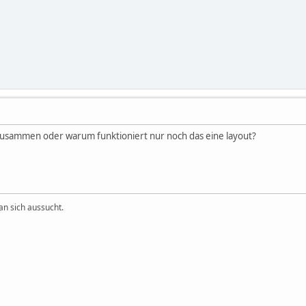
usammen oder warum funktioniert nur noch das eine layout?
an sich aussucht.