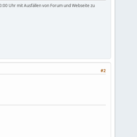
20:00 Uhr mit Ausfällen von Forum und Webseite zu
#2