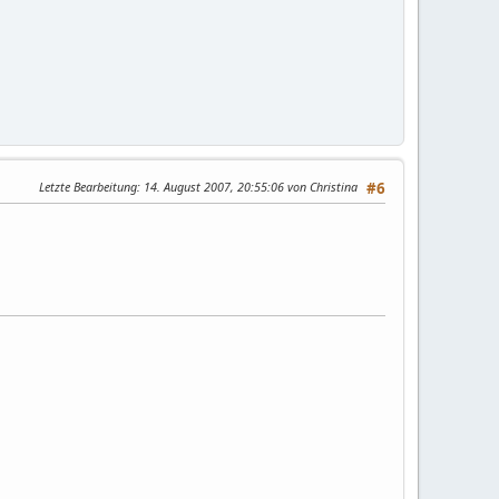
Letzte Bearbeitung
: 14. August 2007, 20:55:06 von Christina
#6