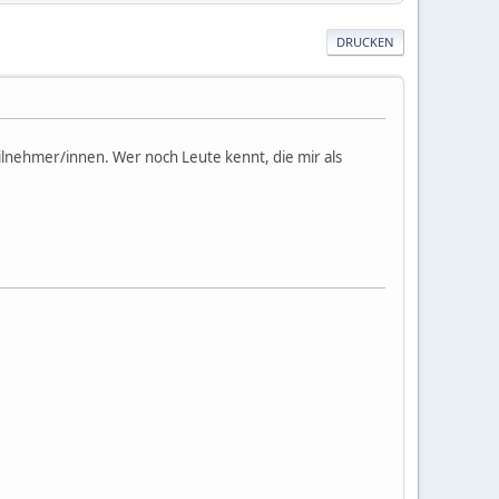
DRUCKEN
lnehmer/innen. Wer noch Leute kennt, die mir als