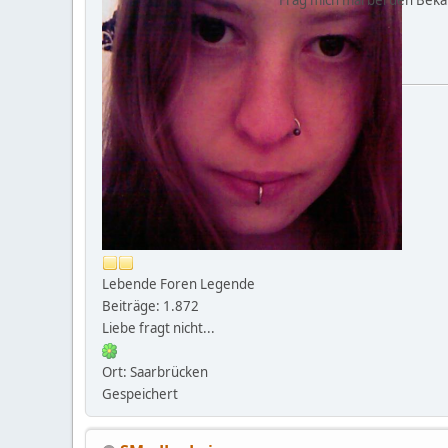
Lebende Foren Legende
Beiträge: 1.872
Liebe fragt nicht...
Ort: Saarbrücken
Gespeichert