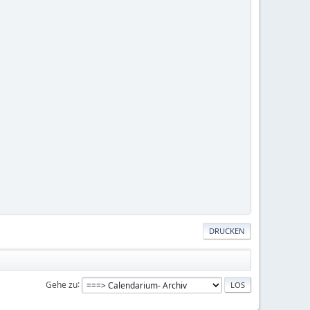
DRUCKEN
Gehe zu