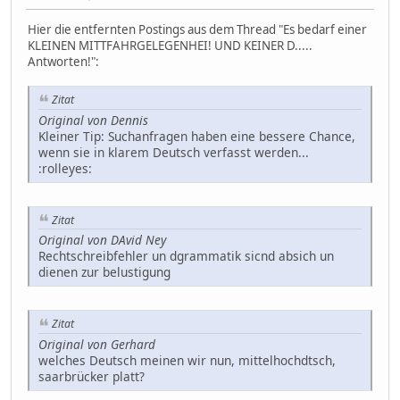
Hier die entfernten Postings aus dem Thread "Es bedarf einer
KLEINEN MITTFAHRGELEGENHEI! UND KEINER D.....
Antworten!":
Zitat
Original von Dennis
Kleiner Tip: Suchanfragen haben eine bessere Chance,
wenn sie in klarem Deutsch verfasst werden...
:rolleyes:
Zitat
Original von DAvid Ney
Rechtschreibfehler un dgrammatik sicnd absich un
dienen zur belustigung
Zitat
Original von Gerhard
welches Deutsch meinen wir nun, mittelhochdtsch,
saarbrücker platt?