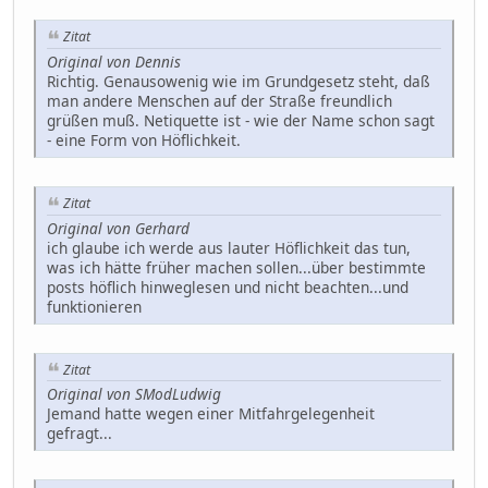
Zitat
Original von Dennis
Richtig. Genausowenig wie im Grundgesetz steht, daß
man andere Menschen auf der Straße freundlich
grüßen muß. Netiquette ist - wie der Name schon sagt
- eine Form von Höflichkeit.
Zitat
Original von Gerhard
ich glaube ich werde aus lauter Höflichkeit das tun,
was ich hätte früher machen sollen...über bestimmte
posts höflich hinweglesen und nicht beachten...und
funktionieren
Zitat
Original von SModLudwig
Jemand hatte wegen einer Mitfahrgelegenheit
gefragt...