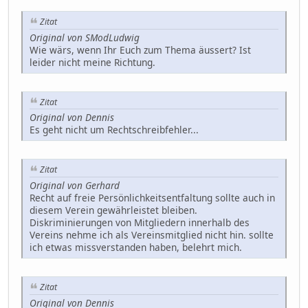
Zitat
Original von SModLudwig
Wie wärs, wenn Ihr Euch zum Thema äussert? Ist
leider nicht meine Richtung.
Zitat
Original von Dennis
Es geht nicht um Rechtschreibfehler...
Zitat
Original von Gerhard
Recht auf freie Persönlichkeitsentfaltung sollte auch in
diesem Verein gewährleistet bleiben.
Diskriminierungen von Mitgliedern innerhalb des
Vereins nehme ich als Vereinsmitglied nicht hin. sollte
ich etwas missverstanden haben, belehrt mich.
Zitat
Original von Dennis