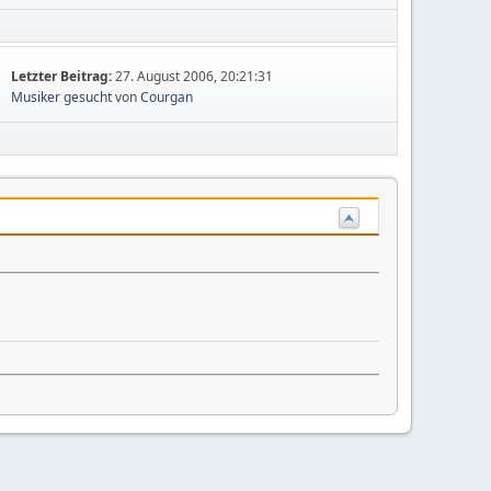
Letzter Beitrag:
27. August 2006, 20:21:31
Musiker gesucht
von
Courgan