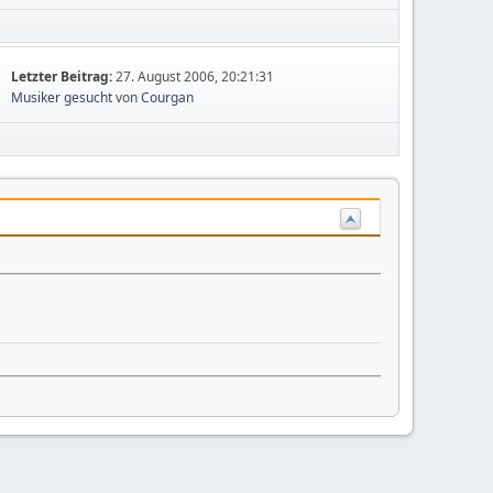
Letzter Beitrag:
27. August 2006, 20:21:31
Musiker gesucht
von
Courgan