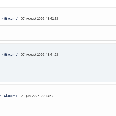
 - Giacomo)
- 07. August 2026, 13:42:13
 - Giacomo)
- 07. August 2026, 13:41:23
 - Giacomo)
- 23. Juni 2026, 09:13:57