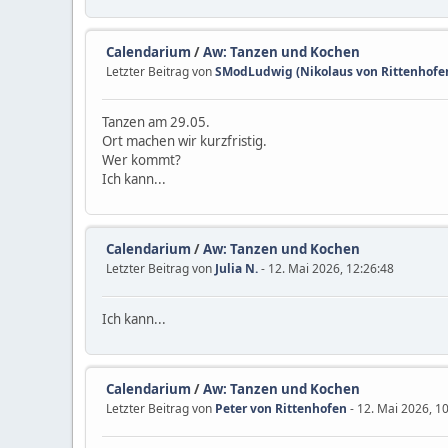
Calendarium
/
Aw: Tanzen und Kochen
Letzter Beitrag von
SModLudwig (Nikolaus von Rittenhofen
Tanzen am 29.05.
Ort machen wir kurzfristig.
Wer kommt?
Ich kann...
Calendarium
/
Aw: Tanzen und Kochen
Letzter Beitrag von
Julia N.
- 12. Mai 2026, 12:26:48
Ich kann...
Calendarium
/
Aw: Tanzen und Kochen
Letzter Beitrag von
Peter von Rittenhofen
- 12. Mai 2026, 1