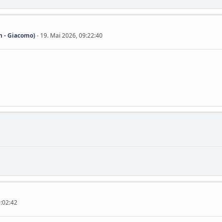
 - Giacomo)
- 19. Mai 2026, 09:22:40
0:02:42