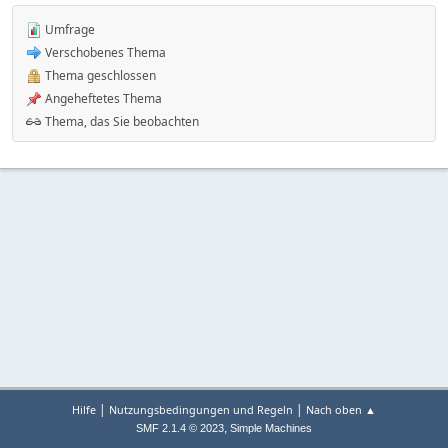
Umfrage
Verschobenes Thema
Thema geschlossen
Angeheftetes Thema
Thema, das Sie beobachten
|
|
Hilfe
Nutzungsbedingungen und Regeln
Nach oben ▲
,
SMF 2.1.4 © 2023
Simple Machines