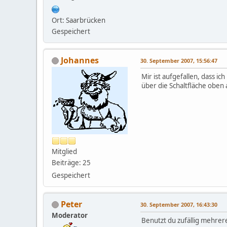
Ort: Saarbrücken
Gespeichert
Johannes
30. September 2007, 15:56:47
Mir ist aufgefallen, dass 
über die Schaltfläche oben 
Mitglied
Beiträge: 25
Gespeichert
Peter
30. September 2007, 16:43:30
Moderator
Benutzt du zufällig mehre