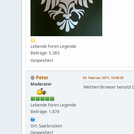
Lebende Foren Legende
Beiträge: 5.383
Gespeichert
Peter
03. Februar 2011, 12:08:20
Moderator
Welchen Browser benutzt D
Lebende Foren Legende
Beiträge: 1.876
Ort: Saarbrücken
Gespeichert