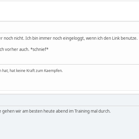
 noch nicht. Ich bin immer noch eingeloggt, wenn ich den Link benutze
och vorher auch. *schnief*
hat, hat keine Kraft zum Kaempfen.
ie gehen wir am besten heute abend im Training mal durch.