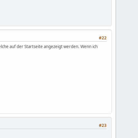
#22
elche auf der Startseite angezeigt werden. Wenn ich
#23