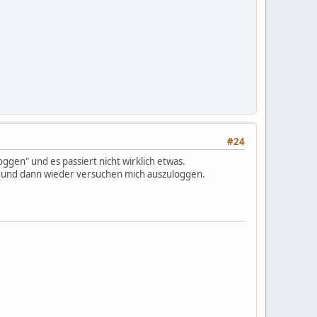
#24
gen" und es passiert nicht wirklich etwas.
en und dann wieder versuchen mich auszuloggen.