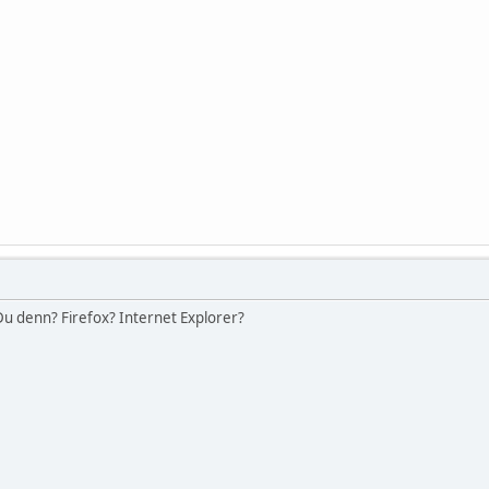
u denn? Firefox? Internet Explorer?