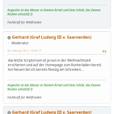
Argwohn ist das Messer in Deinem Ärmel und Dein Schild, das Deinen
Rücken schützt![/
I]
Fachkraft für Weltfrieden
Gerhard (Graf Ludwig III v. Saarverden)
Moderator
02. Februar 2011, 10:34:17
#6
das letzte Scriptorium ist ja nun in der Weihnachtszeit
erschienen und auf der Homepage zum Runterladen bereit.
Am Neuen bin ich bereits fleissig am Schreiben...
Argwohn ist das Messer in Deinem Ärmel und Dein Schild, das Deinen
Rücken schützt![/
I]
Fachkraft für Weltfrieden
Gerhard (Graf Ludwig III v. Saarverden)