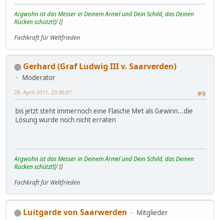
Argwohn ist das Messer in Deinem Ärmel und Dein Schild, das Deinen
Rücken schützt![/
I]
Fachkraft für Weltfrieden
Gerhard (Graf Ludwig III v. Saarverden)
Moderator
26. April 2011, 23:36:07
#9
bis jetzt steht immernoch eine Flasche Met als Gewinn...die
Lösung wurde noch nicht erraten
Argwohn ist das Messer in Deinem Ärmel und Dein Schild, das Deinen
Rücken schützt![/
I]
Fachkraft für Weltfrieden
Luitgarde von Saarwerden
Mitglieder