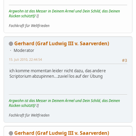
Argwohn ist das Messer in Deinem Ärmel und Dein Schild, das Deinen
Rücken schützt![/
I]
Fachkraft für Weltfrieden
Gerhard (Graf Ludwig III v. Saarverden)
Moderator
15. Juli 2010, 22:44:54
#3
ich komme momentan leider nicht dazu, das andere
Scriptorium abzupinnen...zuviel los auf der Übung
Argwohn ist das Messer in Deinem Ärmel und Dein Schild, das Deinen
Rücken schützt![/
I]
Fachkraft für Weltfrieden
Gerhard (Graf Ludwig III v. Saarverden)