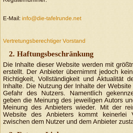
E-Mail:
info@die-tafelrunde.net
Vertretungsberechtiger Vorstand
2. Haftungsbeschränkung
Die Inhalte dieser Website werden mit größtm
erstellt. Der Anbieter übernimmt jedoch kei
Richtigkeit, Vollständigkeit und Aktualität de
Inhalte. Die Nutzung der Inhalte der Website 
Gefahr des Nutzers. Namentlich gekennze
geben die Meinung des jeweiligen Autors un
Meinung des Anbieters wieder. Mit der re
Website des Anbieters kommt keinerlei Ve
zwischen dem Nutzer und dem Anbieter zust