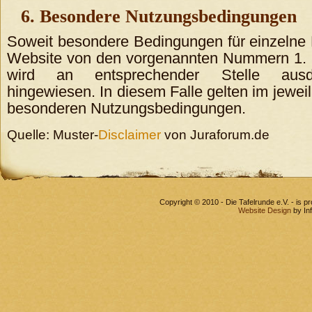
6. Besondere Nutzungsbedingungen
Soweit besondere Bedingungen für einzelne
Website von den vorgenannten Nummern 1. b
wird an entsprechender Stelle ausdr
hingewiesen. In diesem Falle gelten im jeweili
besonderen Nutzungsbedingungen.
Quelle: Muster-
Disclaimer
von Juraforum.de
Copyright © 2010 - Die Tafelrunde e.V. - is 
Website Design
by In