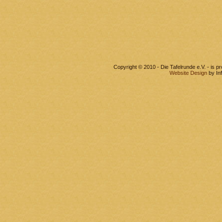
Copyright © 2010 - Die Tafelrunde e.V. - is 
Website Design
by In