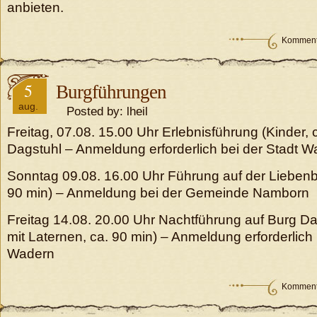
anbieten.
Kommenta
5
Burgführungen
aug.
Posted by: lheil
Freitag, 07.08. 15.00 Uhr Erlebnisführung (Kinder, 
Dagstuhl – Anmeldung erforderlich bei der Stadt 
Sonntag 09.08. 16.00 Uhr Führung auf der Liebenbu
90 min) – Anmeldung bei der Gemeinde Namborn
Freitag 14.08. 20.00 Uhr Nachtführung auf Burg Da
mit Laternen, ca. 90 min) – Anmeldung erforderlich 
Wadern
Kommenta