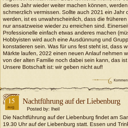
dieses Jahr wieder weiter machen können, werden 
schmerzlich vermissen. Sollte auch 2021 ein Jahr
werden, ist es unwahrscheinlich, dass die früheren
nur ansatzweise wieder zu erreichen sind. Einersei
Professionelle einfach etwas anderes machen (mü
Hobbyisten wird auch eine Ausdünnung und Gruppe
konstatieren sein. Was für uns fest steht ist, dass wi
Märkte laufen, 2022 einen neuen Anlauf nehmen 
von der alten Familie noch dabei sein kann, das ist
Unsere Botschaft ist: wir geben nicht auf!
Kommenta
15
Nachtführung auf der Liebenburg
aug.
Posted by: lheil
Die Nachtführung auf der Liebenburg findet am Sam
19.30 Uhr auf der Liebenburg statt. Essen und Trink