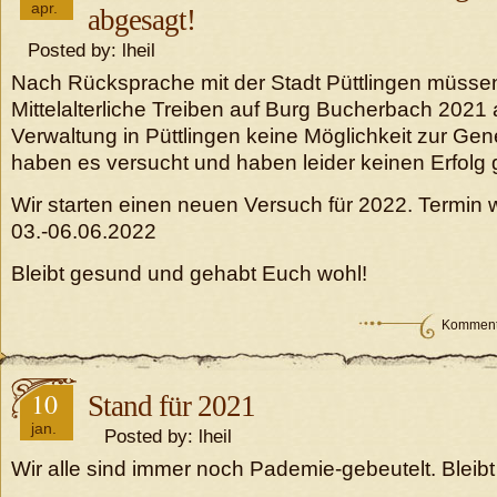
apr.
abgesagt!
Posted by: lheil
Nach Rücksprache mit der Stadt Püttlingen müssen
Mittelalterliche Treiben auf Burg Bucherbach 2021
Verwaltung in Püttlingen keine Möglichkeit zur Ge
haben es versucht und haben leider keinen Erfolg 
Wir starten einen neuen Versuch für 2022. Termin 
03.-06.06.2022
Bleibt gesund und gehabt Euch wohl!
Kommenta
10
Stand für 2021
jan.
Posted by: lheil
Wir alle sind immer noch Pademie-gebeutelt. Bleibt