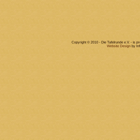
Copyright © 2010 - Die Tafelrunde e.V. - is 
Website Design
by In