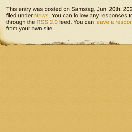
This entry was posted on Samstag, Juni 20th, 202
filed under
News
. You can follow any responses to
through the
RSS 2.0
feed. You can
leave a respo
from your own site.