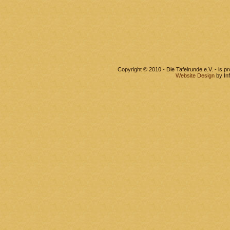
Copyright © 2010 - Die Tafelrunde e.V. - is 
Website Design
by In