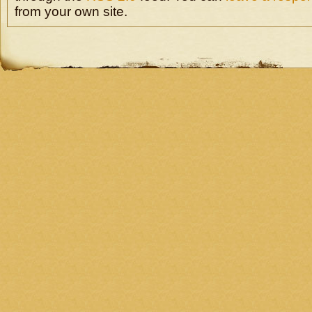
from your own site.