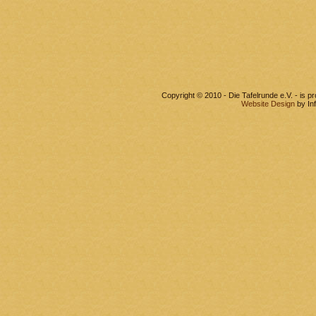
Copyright © 2010 - Die Tafelrunde e.V. - is 
Website Design
by In