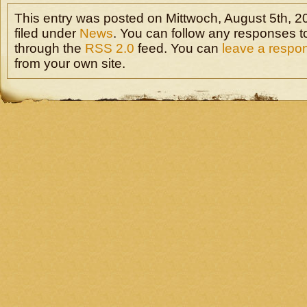
This entry was posted on Mittwoch, August 5th, 2
filed under
News
. You can follow any responses to
through the
RSS 2.0
feed. You can
leave a respo
from your own site.