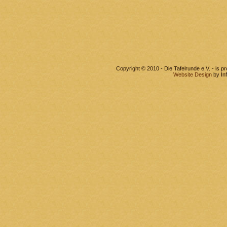
Copyright © 2010 - Die Tafelrunde e.V. - is 
Website Design
by In